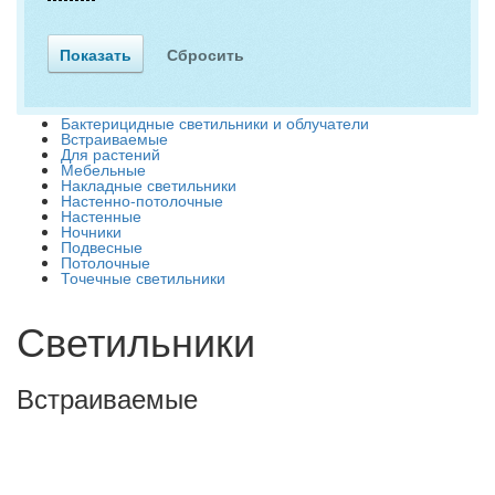
Бактерицидные светильники и облучатели
Встраиваемые
Для растений
Мебельные
Накладные светильники
Настенно-потолочные
Настенные
Ночники
Подвесные
Потолочные
Точечные светильники
Светильники
Встраиваемые