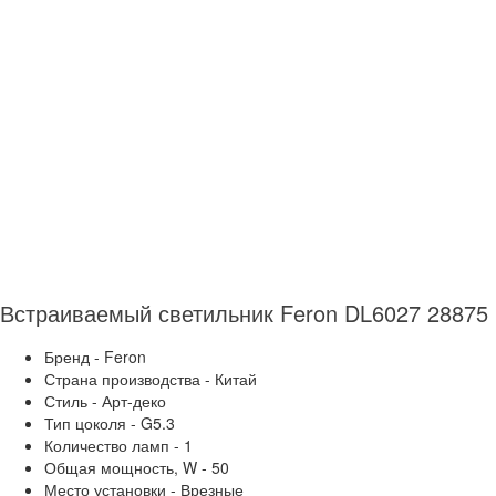
Встраиваемый светильник Feron DL6027 28875
Бренд - Feron
Страна производства - Китай
Стиль - Арт-деко
Тип цоколя - G5.3
Количество ламп - 1
Общая мощность, W - 50
Место установки - Врезные