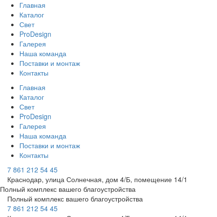
Главная
Каталог
Свет
ProDesign
Галерея
Наша команда
Поставки и монтаж
Контакты
Главная
Каталог
Свет
ProDesign
Галерея
Наша команда
Поставки и монтаж
Контакты
7 861 212 54 45
Краснодар, улица Солнечная, дом 4/Б, помещение 14/1
Полный комплекс вашего благоустройства
Полный комплекс вашего благоустройства
7 861 212 54 45