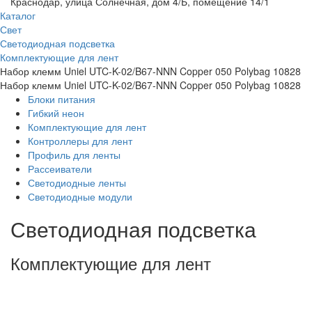
Краснодар, улица Солнечная, дом 4/Б, помещение 14/1
Каталог
Свет
Светодиодная подсветка
Комплектующие для лент
Набор клемм Uniel UTC-K-02/B67-NNN Copper 050 Polybag 10828
Набор клемм Uniel UTC-K-02/B67-NNN Copper 050 Polybag 10828
Блоки питания
Гибкий неон
Комплектующие для лент
Контроллеры для лент
Профиль для ленты
Рассеиватели
Светодиодные ленты
Светодиодные модули
Светодиодная подсветка
Комплектующие для лент