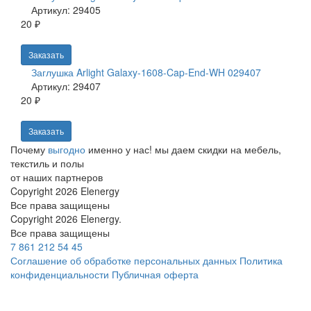
Артикул: 29405
20 ₽
Заказать
Заглушка Arlight Galaxy-1608-Cap-End-WH 029407
Артикул: 29407
20 ₽
Заказать
Почему
выгодно
именно у нас!
мы даем скидки на мебель,
текстиль и полы
от наших партнеров
Copyright 2026 Elenergy
Все права защищены
Copyright 2026 Elenergy.
Все права защищены
7 861 212 54 45
Соглашение об обработке персональных данных
Политика
конфиденциальности
Публичная оферта