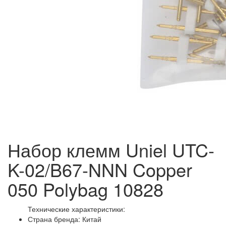
Набор клемм Uniel UTC-
K-02/B67-NNN Copper
050 Polybag 10828
Технические характеристики:
Страна бренда: Китай