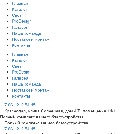
Главная
Каталог
Свет
ProDesign
Галерея
Наша команда
Поставки и монтаж
Контакты
Главная
Каталог
Свет
ProDesign
Галерея
Наша команда
Поставки и монтаж
Контакты
7 861 212 54 45
Краснодар, улица Солнечная, дом 4/Б, помещение 14/1
Полный комплекс вашего благоустройства
Полный комплекс вашего благоустройства
7 861 212 54 45