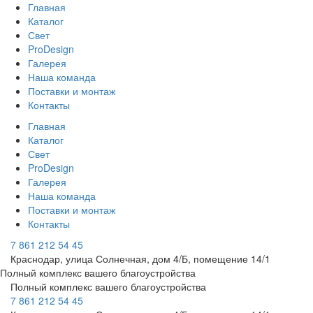
Главная
Каталог
Свет
ProDesign
Галерея
Наша команда
Поставки и монтаж
Контакты
Главная
Каталог
Свет
ProDesign
Галерея
Наша команда
Поставки и монтаж
Контакты
7 861 212 54 45
Краснодар, улица Солнечная, дом 4/Б, помещение 14/1
Полный комплекс вашего благоустройства
Полный комплекс вашего благоустройства
7 861 212 54 45