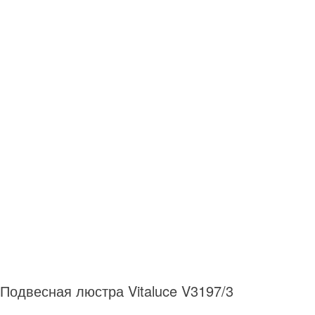
Подвесная люстра Vitaluce V3197/3