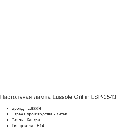
Настольная лампа Lussole Griffin LSP-0543
Бренд - Lussole
Страна производства - Китай
Стиль - Кантри
Тип цоколя - E14