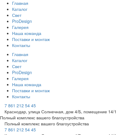
Главная
Каталог
Свет
ProDesign
Галерея
Наша команда
Поставки и монтаж
Контакты
Главная
Каталог
Свет
ProDesign
Галерея
Наша команда
Поставки и монтаж
Контакты
7 861 212 54 45
Краснодар, улица Солнечная, дом 4/Б, помещение 14/1
Полный комплекс вашего благоустройства
Полный комплекс вашего благоустройства
7 861 212 54 45