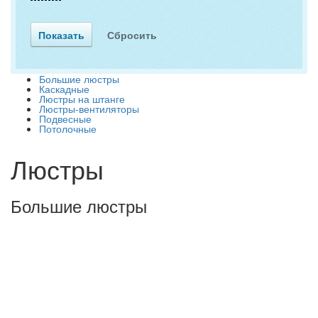
Большие люстры
Каскадные
Люстры на штанге
Люстры-вентиляторы
Подвесные
Потолочные
Люстры
Большие люстры