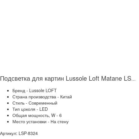
Подсветка для картин Lussole Loft Matane LSP-8324
Бренд - Lussole LOFT
Страна производства - Китай
Стиль - Современный
Тип цоколя - LED
Общая мощность, W - 6
Место установки - На стену
Артикул: LSP-8324