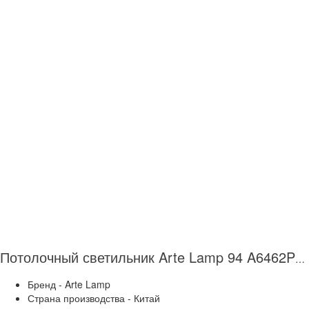
Потолочный светильник Arte Lamp 94 A6462PL-2CK
Бренд - Arte Lamp
Страна производства - Китай