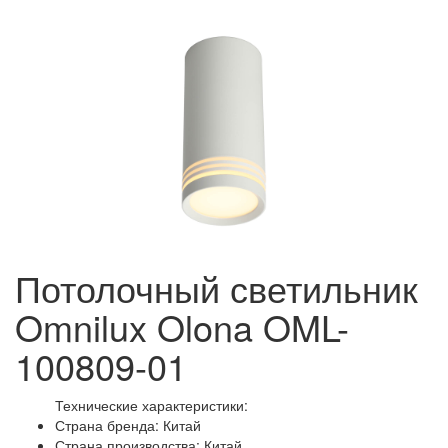
Потолочный светильник
Omnilux Olona OML-
100809-01
Технические характеристики:
Страна бренда: Китай
Страна производства: Китай