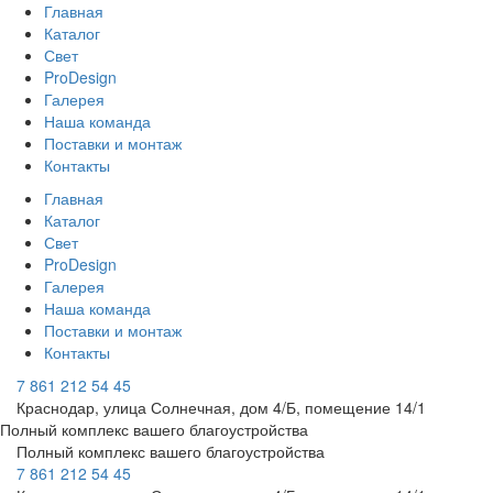
Главная
Каталог
Свет
ProDesign
Галерея
Наша команда
Поставки и монтаж
Контакты
Главная
Каталог
Свет
ProDesign
Галерея
Наша команда
Поставки и монтаж
Контакты
7 861 212 54 45
Краснодар, улица Солнечная, дом 4/Б, помещение 14/1
Полный комплекс вашего благоустройства
Полный комплекс вашего благоустройства
7 861 212 54 45