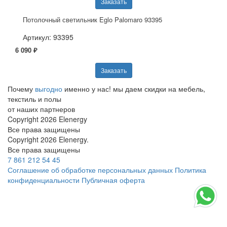
Заказать
Потолочный светильник Eglo Palomaro 93395
Артикул: 93395
6 090 ₽
Заказать
Почему
выгодно
именно у нас!
мы даем скидки на мебель,
текстиль и полы
от наших партнеров
Copyright 2026 Elenergy
Все права защищены
Copyright 2026 Elenergy.
Все права защищены
7 861 212 54 45
Соглашение об обработке персональных данных
Политика
конфиденциальности
Публичная оферта