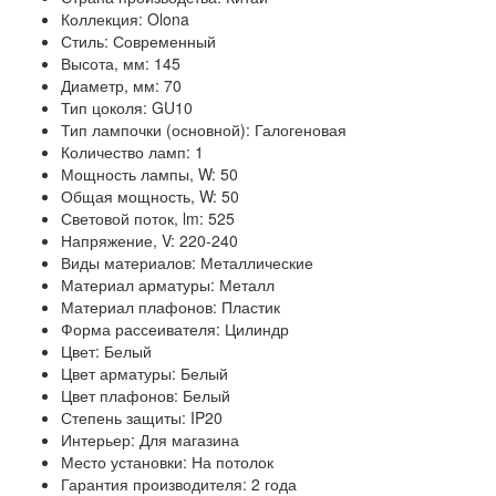
Коллекция: Olona
Стиль: Современный
Высота, мм: 145
Диаметр, мм: 70
Тип цоколя: GU10
Тип лампочки (основной): Галогеновая
Количество ламп: 1
Мощность лампы, W: 50
Общая мощность, W: 50
Световой поток, lm: 525
Напряжение, V: 220-240
Виды материалов: Металлические
Материал арматуры: Металл
Материал плафонов: Пластик
Форма рассеивателя: Цилиндр
Цвет: Белый
Цвет арматуры: Белый
Цвет плафонов: Белый
Степень защиты: IP20
Интерьер: Для магазина
Место установки: На потолок
Гарантия производителя: 2 года