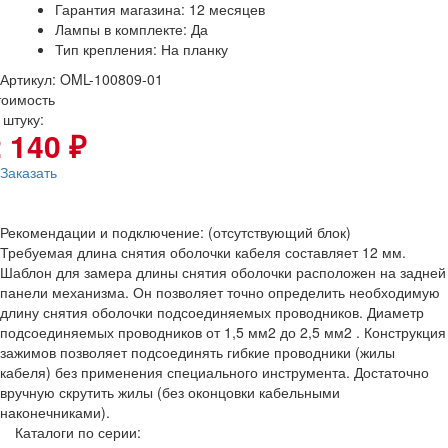
Гарантия магазина: 12 месяцев
Лампы в комплекте: Да
Тип крепления: На планку
Артикул: OML-100809-01
тоимость
 штуку:
 140 ₽
Заказать
Рекомендации и подключение: (отсутствующий блок)
Требуемая длина снятия оболочки кабеля составляет 12 мм.
Шаблон для замера длины снятия оболочки расположен на задней
панели механизма. Он позволяет точно определить необходимую
длину снятия оболочки подсоединяемых проводников. Диаметр
подсоединяемых проводников от 1,5 мм2 до 2,5 мм2 . Конструкция
зажимов позволяет подсоединять гибкие проводники (жилы
кабеля) без применения специального инструмента. Достаточно
вручную скрутить жилы (без оконцовки кабельными
наконечниками).
Каталоги по серии: