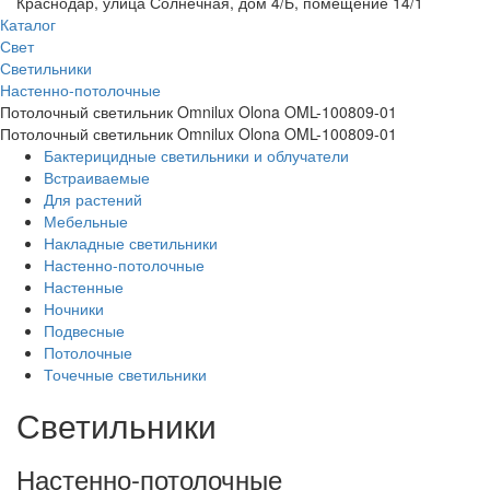
Краснодар, улица Солнечная, дом 4/Б, помещение 14/1
Каталог
Свет
Светильники
Настенно-потолочные
Потолочный светильник Omnilux Olona OML-100809-01
Потолочный светильник Omnilux Olona OML-100809-01
Бактерицидные светильники и облучатели
Встраиваемые
Для растений
Мебельные
Накладные светильники
Настенно-потолочные
Настенные
Ночники
Подвесные
Потолочные
Точечные светильники
Светильники
Настенно-потолочные