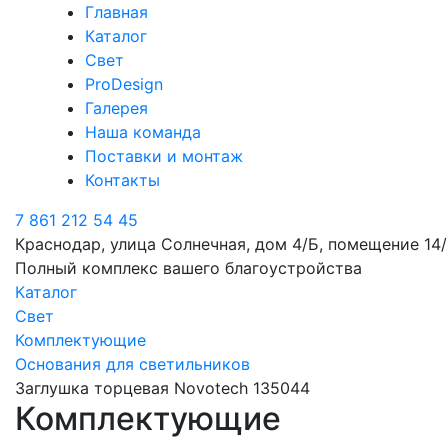
Главная
Каталог
Свет
ProDesign
Галерея
Наша команда
Поставки и монтаж
Контакты
7 861 212 54 45
Краснодар, улица Солнечная, дом 4/Б, помещение 14/
Полный комплекс вашего благоустройства
Каталог
Свет
Комплектующие
Основания для светильников
Заглушка торцевая Novotech 135044
Комплектующие