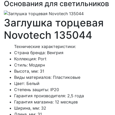
Основания для светильников
Заглушка торцевая
Novotech 135044
Технические характеристики:
Страна бренда: Венгрия
Коллекция: Port
Стиль: Модерн
Высота, мм: 31
Виды материалов: Пластиковые
Цвет: Белый
Степень защиты: IP20
Гарантия производителя: 2,5 года
Гарантия магазина: 12 месяцев
Ширина, мм: 32
Длина, мм: 31