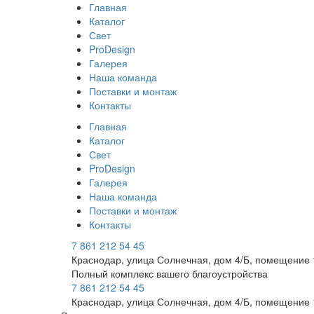
Главная
Каталог
Свет
ProDesign
Галерея
Наша команда
Поставки и монтаж
Контакты
Главная
Каталог
Свет
ProDesign
Галерея
Наша команда
Поставки и монтаж
Контакты
7 861 212 54 45
Краснодар, улица Солнечная, дом 4/Б, помещение 
Полный комплекс вашего благоустройства
7 861 212 54 45
Краснодар, улица Солнечная, дом 4/Б, помещение 