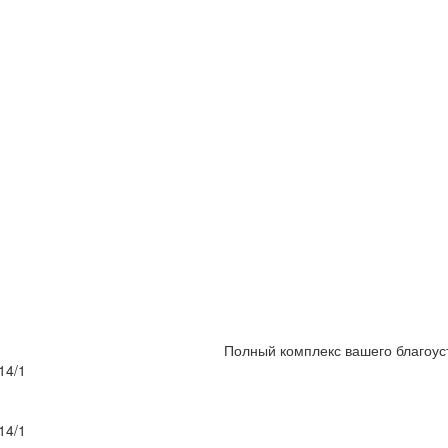
Полный комплекс вашего благоус
14/1
14/1