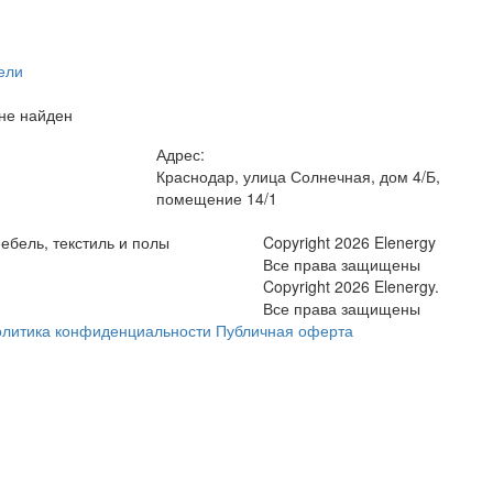
ели
не найден
Адрес:
Краснодар, улица Солнечная, дом 4/Б,
помещение 14/1
ебель, текстиль и полы
Copyright 2026 Elenergy
Все права защищены
Copyright 2026 Elenergy.
Все права защищены
литика конфиденциальности
Публичная оферта