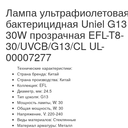
Лампа ультрафиолетова
бактерицидная Uniel G13
30W прозрачная EFL-T8-
30/UVCB/G13/CL UL-
00007277
Технические характеристики:
Страна бренда: Китай
Страна производства: Китай
Коллекция: EFL
Диаметр, мм: 24.5
Тип цоколя: G13
Мощность лампы, W: 30
Общая мощность, W: 30
Напряжение, V: 220-240
Виды материалов: Стеклянные
Материал арматуры: Металл