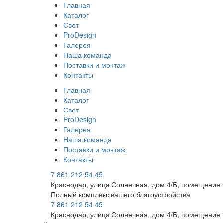
Главная
Каталог
Свет
ProDesign
Галерея
Наша команда
Поставки и монтаж
Контакты
Главная
Каталог
Свет
ProDesign
Галерея
Наша команда
Поставки и монтаж
Контакты
7 861 212 54 45
Краснодар, улица Солнечная, дом 4/Б, помещение 
Полный комплекс вашего благоустройства
7 861 212 54 45
Краснодар, улица Солнечная, дом 4/Б, помещение 