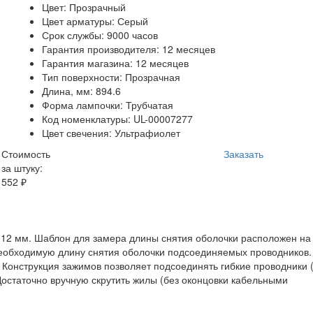
Цвет: Прозрачный
Цвет арматуры: Серый
Срок службы: 9000 часов
Гарантия производителя: 12 месяцев
Гарантия магазина: 12 месяцев
Тип поверхности: Прозрачная
Длина, мм: 894.6
Форма лампочки: Трубчатая
Код номенклатуры: UL-00007277
Цвет свечения: Ультрафиолет
Стоимость
Заказать
за штуку:
552 ₽
 12 мм. Шаблон для замера длины снятия оболочки расположен на
необходимую длину снятия оболочки подсоединяемых проводников.
. Конструкция зажимов позволяет подсоединять гибкие проводники 
Достаточно вручную скрутить жилы (без оконцовки кабельными