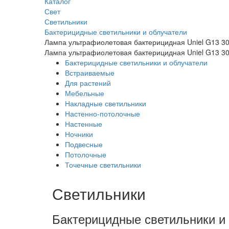
Каталог
Свет
Светильники
Бактерицидные светильники и облучатели
Лампа ультрафиолетовая бактерицидная Uniel G13 3
Лампа ультрафиолетовая бактерицидная Uniel G13 3
Бактерицидные светильники и облучатели
Встраиваемые
Для растений
Мебельные
Накладные светильники
Настенно-потолочные
Настенные
Ночники
Подвесные
Потолочные
Точечные светильники
Светильники
Бактерицидные светильники и