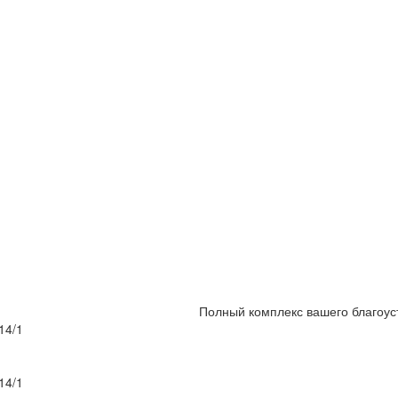
Полный комплекс вашего благоус
14/1
14/1