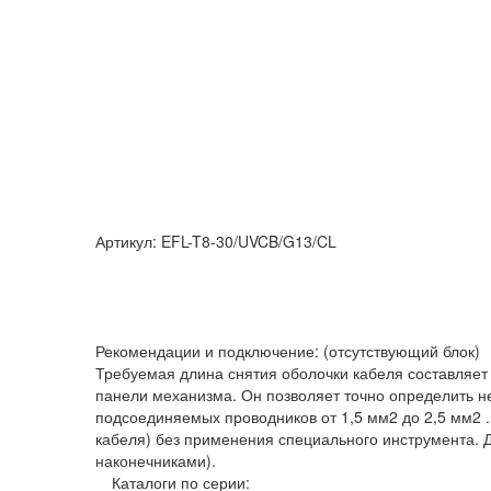
Артикул: EFL-T8-30/UVCB/G13/CL
Рекомендации и подключение: (отсутствующий блок)
Требуемая длина снятия оболочки кабеля составляет
панели механизма. Он позволяет точно определить 
подсоединяемых проводников от 1,5 мм2 до 2,5 мм2 
кабеля) без применения специального инструмента. 
наконечниками).
Каталоги по серии: