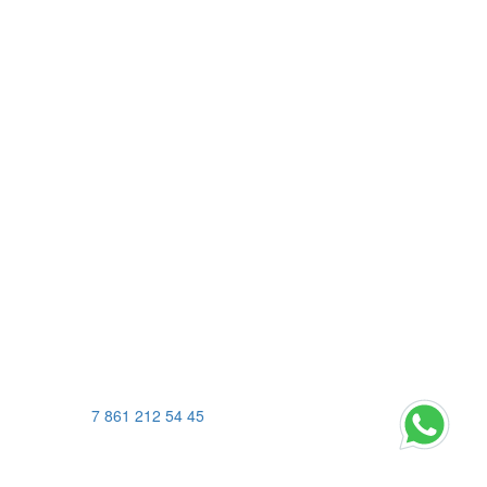
7 861 212 54 45