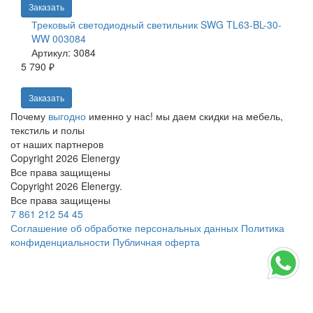
Заказать
Трековый светодиодный светильник SWG TL63-BL-30-
WW 003084
Артикул: 3084
5 790 ₽
Заказать
Почему
выгодно
именно у нас!
мы даем скидки на мебель,
текстиль и полы
от наших партнеров
Copyright 2026 Elenergy
Все права защищены
Copyright 2026 Elenergy.
Все права защищены
7 861 212 54 45
Соглашение об обработке персональных данных
Политика
конфиденциальности
Публичная оферта