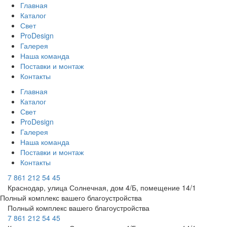
Главная
Каталог
Свет
ProDesign
Галерея
Наша команда
Поставки и монтаж
Контакты
Главная
Каталог
Свет
ProDesign
Галерея
Наша команда
Поставки и монтаж
Контакты
7 861 212 54 45
Краснодар, улица Солнечная, дом 4/Б, помещение 14/1
Полный комплекс вашего благоустройства
Полный комплекс вашего благоустройства
7 861 212 54 45