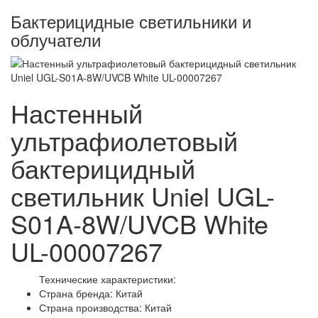
Бактерицидные светильники и
облучатели
Настенный
ультрафиолетовый
бактерицидный
светильник Uniel UGL-
S01A-8W/UVCB White
UL-00007267
Технические характеристики:
Страна бренда: Китай
Страна производства: Китай