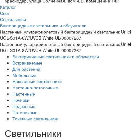
Краснодар, улица Солнечная, дом 4/Б, помещение 14/1
Каталог
Свет
Светильники
Бактерицидные светильники и облучатели
Настенный ультрафиолетовый бактерицидный светильник Uniel
UGL-S01A-8W/UVCB White UL-00007267
Настенный ультрафиолетовый бактерицидный светильник Uniel
UGL-S01A-8W/UVCB White UL-00007267
Бактерицидные светильники и облучатели
Встраиваемые
Для растений
Мебельные
Накладные светильники
Настенно-потолочные
Настенные
Ночники
Подвесные
Потолочные
Точечные светильники
Светильники