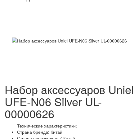
Набор аксессуаров Uniel
UFE-N06 Silver UL-
00000626
Технические характеристики:
Страна бренда: Китай
Страна производства: Китай