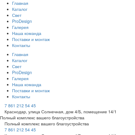
Главная
Каталог
Свет
ProDesign
Галерея
Наша команда
Поставки и монтаж
Контакты
Главная
Каталог
Свет
ProDesign
Галерея
Наша команда
Поставки и монтаж
Контакты
7 861 212 54 45
Краснодар, улица Солнечная, дом 4/Б, помещение 14/1
Полный комплекс вашего благоустройства
Полный комплекс вашего благоустройства
7 861 212 54 45