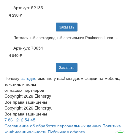
Артикул: 52136
4 290 ₽
Заказать
Потолочный светодиодный светильник Paulmann Lunar 70654
Артикул: 70654
4 540 ₽
Заказать
Почему
выгодно
именно у нас!
мы даем скидки на мебель,
текстиль и полы
от наших партнеров
Copyright 2026 Elenergy
Все права защищены
Copyright 2026 Elenergy.
Все права защищены
7 861 212 54 45
Соглашение об обработке персональных данных
Политика
конфиденциальности
Публичная оферта