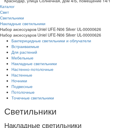
Краснодар, улица Солнечная, дом 4/Б, помещение 14/1
Каталог
Свет
Светильники
Накладные светильники
Набор аксессуаров Uniel UFE-N06 Silver UL-00000626
Набор аксессуаров Uniel UFE-N06 Silver UL-00000626
Бактерицидные светильники и облучатели
Встраиваемые
Для растений
Мебельные
Накладные светильники
Настенно-потолочные
Настенные
Ночники
Подвесные
Потолочные
Точечные светильники
Светильники
Накладные светильники