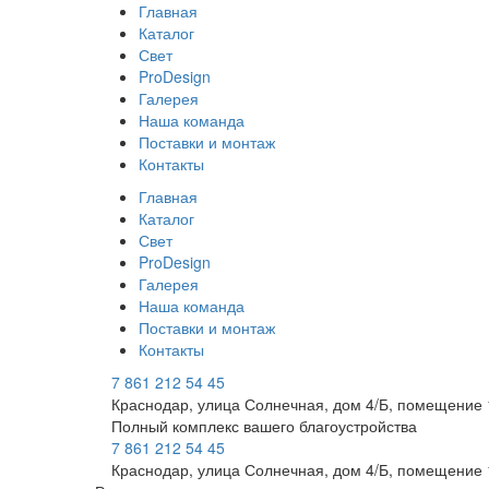
Главная
Каталог
Свет
ProDesign
Галерея
Наша команда
Поставки и монтаж
Контакты
Главная
Каталог
Свет
ProDesign
Галерея
Наша команда
Поставки и монтаж
Контакты
7 861 212 54 45
Краснодар, улица Солнечная, дом 4/Б, помещение 
Полный комплекс вашего благоустройства
7 861 212 54 45
Краснодар, улица Солнечная, дом 4/Б, помещение 