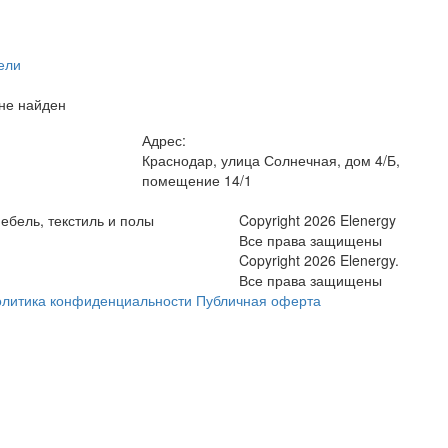
ели
не найден
Адрес:
Краснодар, улица Солнечная, дом 4/Б,
помещение 14/1
ебель, текстиль и полы
Copyright 2026 Elenergy
Все права защищены
Copyright 2026 Elenergy.
Все права защищены
литика конфиденциальности
Публичная оферта