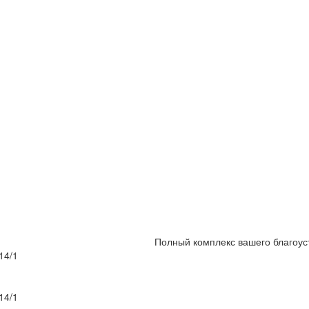
Полный комплекс вашего благоус
14/1
14/1